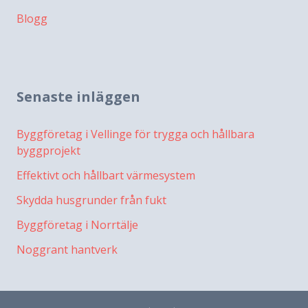
Blogg
Senaste inläggen
Byggföretag i Vellinge för trygga och hållbara
byggprojekt
Effektivt och hållbart värmesystem
Skydda husgrunder från fukt
Byggföretag i Norrtälje
Noggrant hantverk