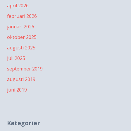
april 2026
februari 2026
januari 2026
oktober 2025
augusti 2025
juli 2025
september 2019
augusti 2019
juni 2019
Kategorier